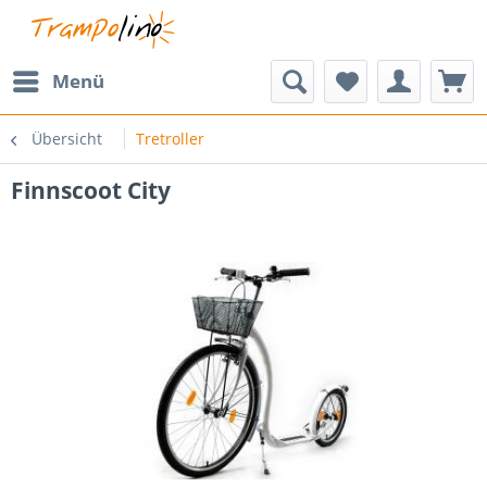
Menü
Übersicht
Tretroller
Finnscoot City