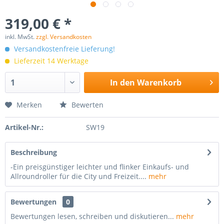
319,00 € *
inkl. MwSt.
zzgl. Versandkosten
Versandkostenfreie Lieferung!
Lieferzeit 14 Werktage
In den
Warenkorb
Merken
Bewerten
Artikel-Nr.:
SW19
Beschreibung
-Ein preisgünstiger leichter und flinker Einkaufs- und
Allroundroller für die City und Freizeit....
mehr
Bewertungen
0
Bewertungen lesen, schreiben und diskutieren...
mehr