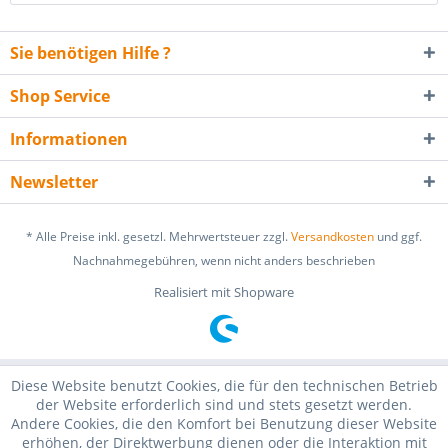
Sie benötigen Hilfe ?
Shop Service
Informationen
Newsletter
* Alle Preise inkl. gesetzl. Mehrwertsteuer zzgl.
Versandkosten
und ggf.
Nachnahmegebühren, wenn nicht anders beschrieben
Realisiert mit Shopware
Diese Website benutzt Cookies, die für den technischen Betrieb
der Website erforderlich sind und stets gesetzt werden.
Andere Cookies, die den Komfort bei Benutzung dieser Website
erhöhen, der Direktwerbung dienen oder die Interaktion mit